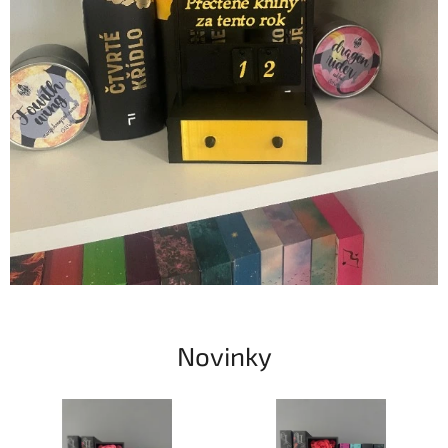
Novinky